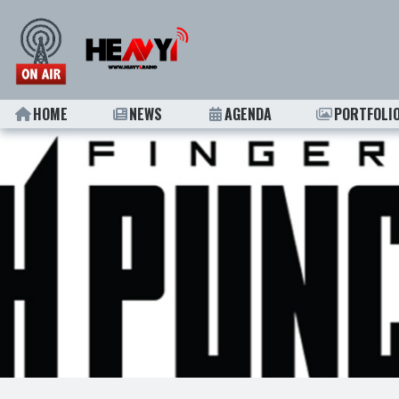
HOME
NEWS
AGENDA
PORTFOLI