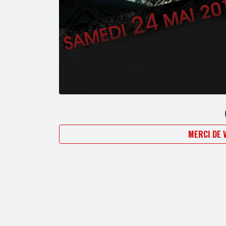
MERCI DE 