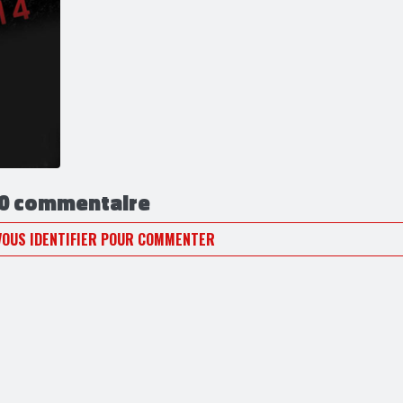
0 commentaire
VOUS IDENTIFIER POUR COMMENTER