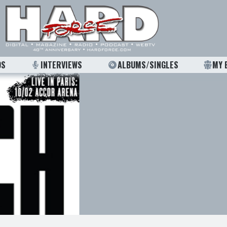
OS
INTERVIEWS
ALBUMS/SINGLES
MY 