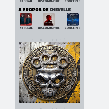
INTEGRAL
DISCOGRAPHIE
CONCERTS
A PROPOS DE
CHEVELLE
INTEGRAL
DISCOGRAPHIE
CONCERTS