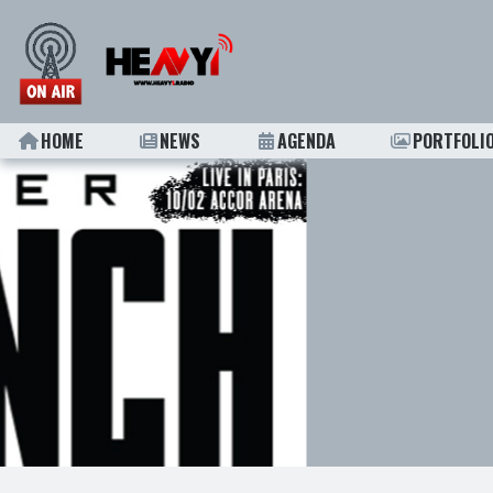
HOME
NEWS
AGENDA
PORTFOLI