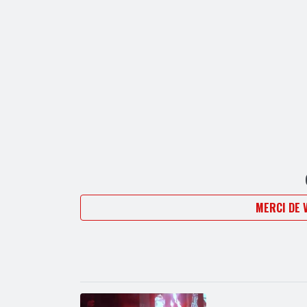
MERCI DE 