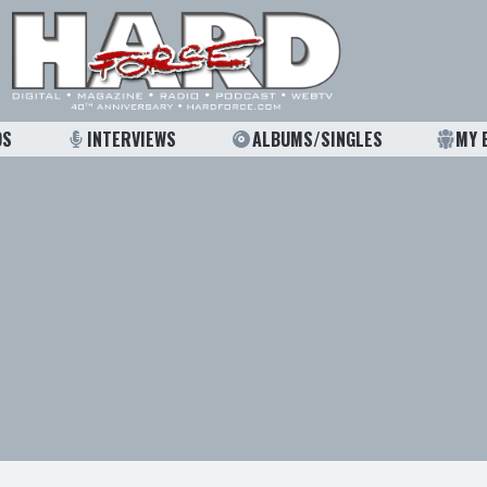
OS
INTERVIEWS
ALBUMS/SINGLES
MY 