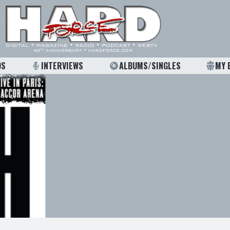
OS
INTERVIEWS
ALBUMS/SINGLES
MY 