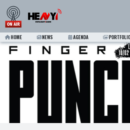
HOME
NEWS
AGENDA
PORTFOLI