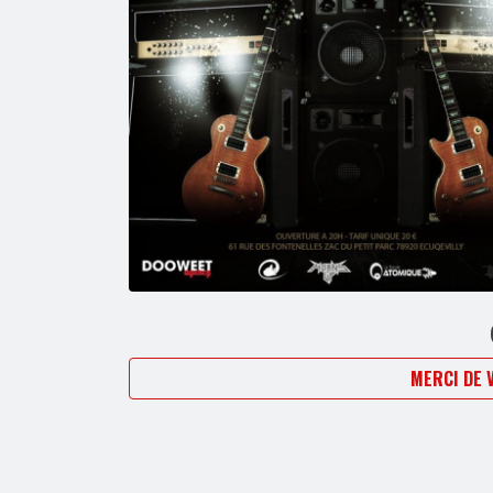
MERCI DE 