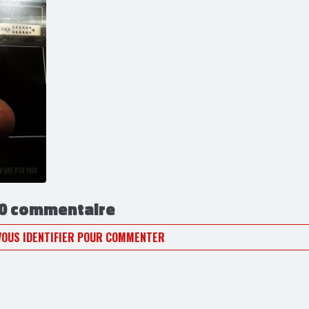
0 commentaire
VOUS IDENTIFIER POUR COMMENTER