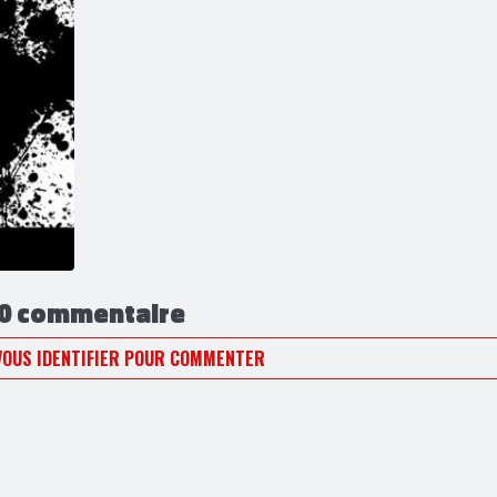
0 commentaire
VOUS IDENTIFIER POUR COMMENTER