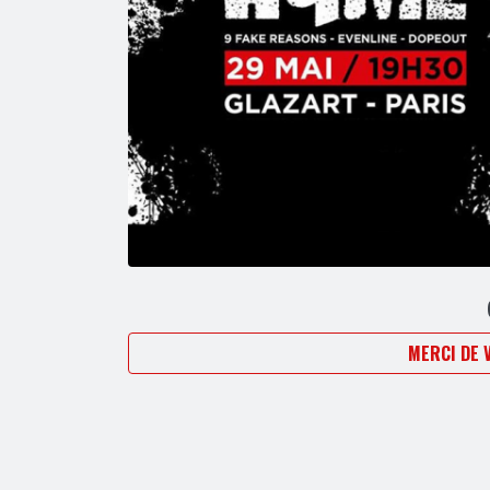
MERCI DE 