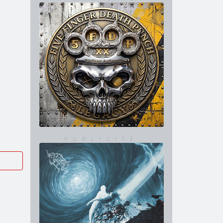
INTEGRAL
CONCERTS