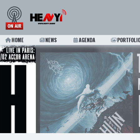
HOME
NEWS
AGENDA
PORTFOLI