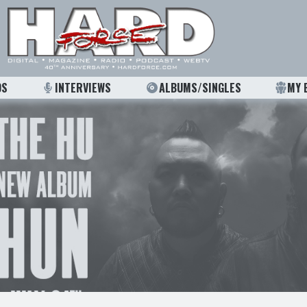
OS
INTERVIEWS
ALBUMS/SINGLES
MY 