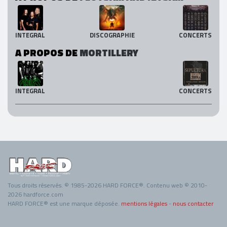
INTEGRAL
DISCOGRAPHIE
CONCERTS
A PROPOS DE
MORTILLERY
INTEGRAL
CONCERTS
Tous droits réservés. © 1985-2026 HARD FORCE®. Contenu web © 2010-
2026 hardforce.com
HARD FORCE® est une marque déposée.
mentions légales
-
nous contacter