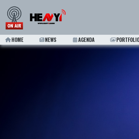
HOME
NEWS
AGENDA
PORTFOLI