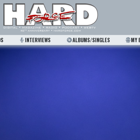
OS
INTERVIEWS
ALBUMS/SINGLES
MY 