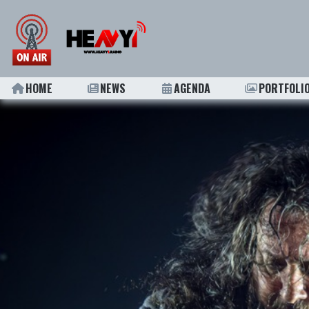
HOME
NEWS
AGENDA
PORTFOLI