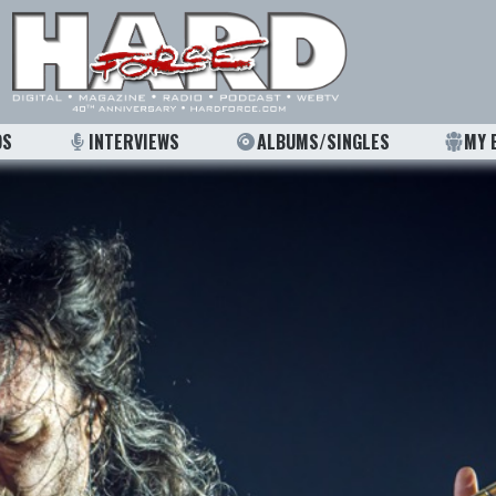
OS
INTERVIEWS
ALBUMS/SINGLES
MY 