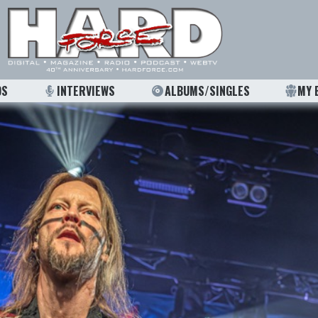
OS
INTERVIEWS
ALBUMS/SINGLES
MY 