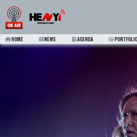
HOME
NEWS
AGENDA
PORTFOLI