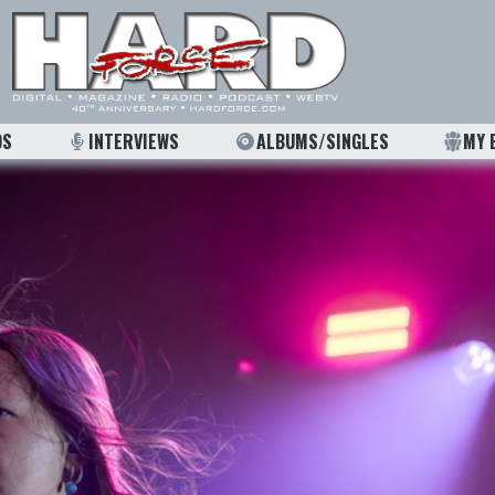
OS
INTERVIEWS
ALBUMS/SINGLES
MY 