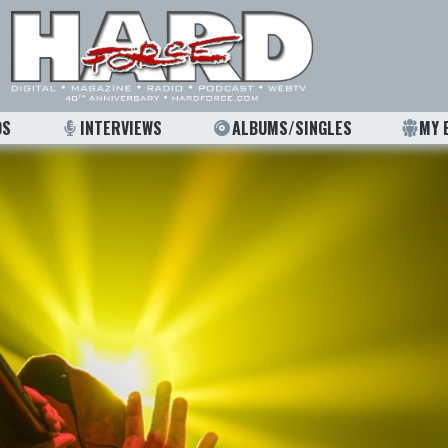
OS
INTERVIEWS
ALBUMS/SINGLES
MY 