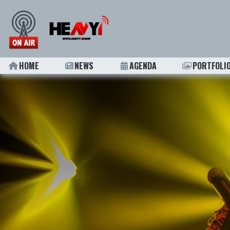
HOME
NEWS
AGENDA
PORTFOLI