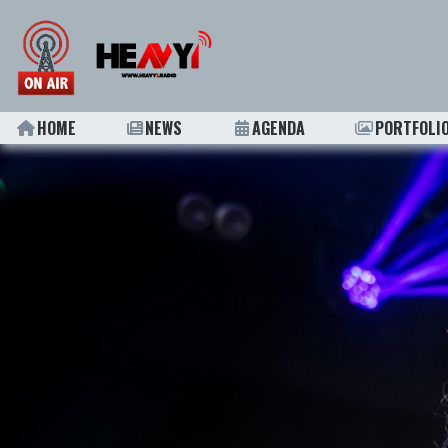
HOME
NEWS
AGENDA
PORTFOLI