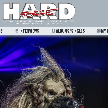
OS
INTERVIEWS
ALBUMS/SINGLES
MY 