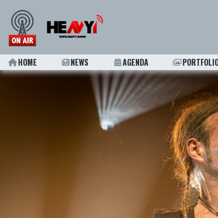
HOME
NEWS
AGENDA
PORTFOLI