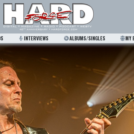
OS
INTERVIEWS
ALBUMS/SINGLES
MY 