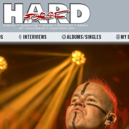
OS
INTERVIEWS
ALBUMS/SINGLES
MY 