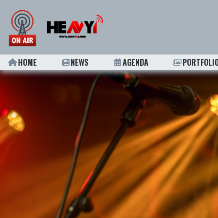
HOME
NEWS
AGENDA
PORTFOLI