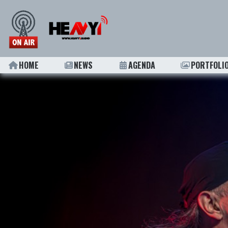
HOME
NEWS
AGENDA
PORTFOLI