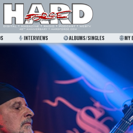
OS
INTERVIEWS
ALBUMS/SINGLES
MY 