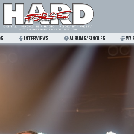
OS
INTERVIEWS
ALBUMS/SINGLES
MY 