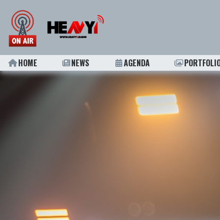
HOME
NEWS
AGENDA
PORTFOLI