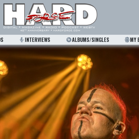
OS
INTERVIEWS
ALBUMS/SINGLES
MY 