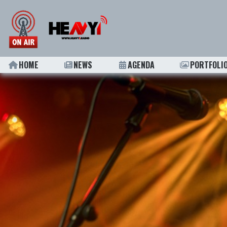
HOME
NEWS
AGENDA
PORTFOLI