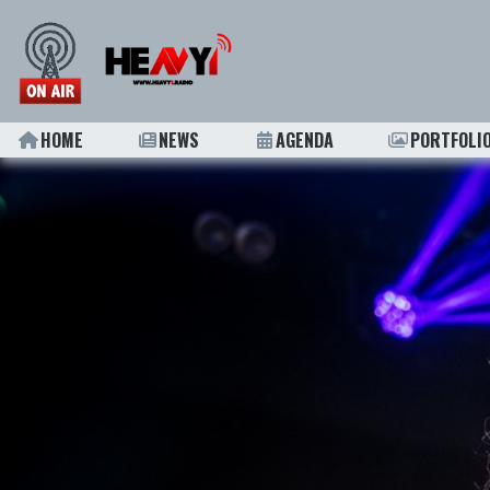
HOME
NEWS
AGENDA
PORTFOLI