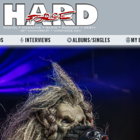
OS
INTERVIEWS
ALBUMS/SINGLES
MY 