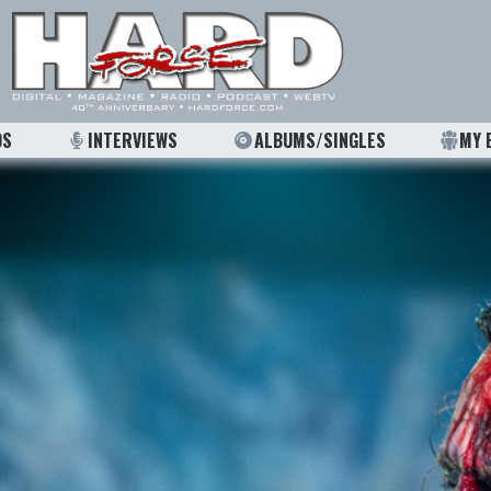
OS
INTERVIEWS
ALBUMS/SINGLES
MY 