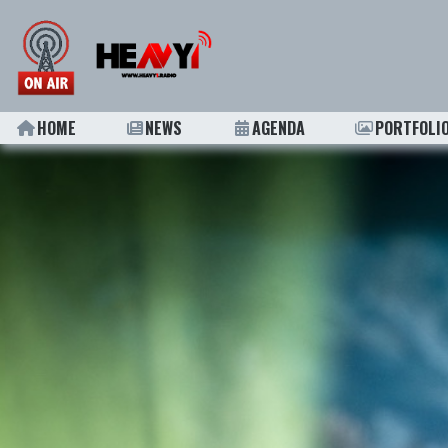
HOME
NEWS
AGENDA
PORTFOLI