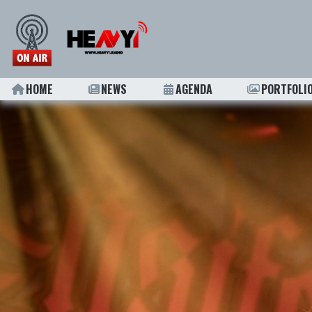
HOME
NEWS
AGENDA
PORTFOLI