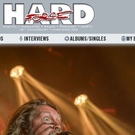
OS
INTERVIEWS
ALBUMS/SINGLES
MY 