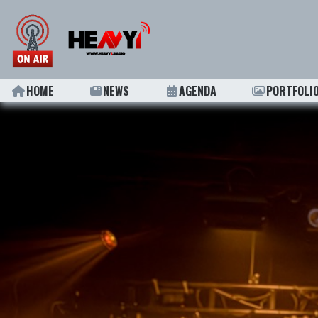
HOME
NEWS
AGENDA
PORTFOLI