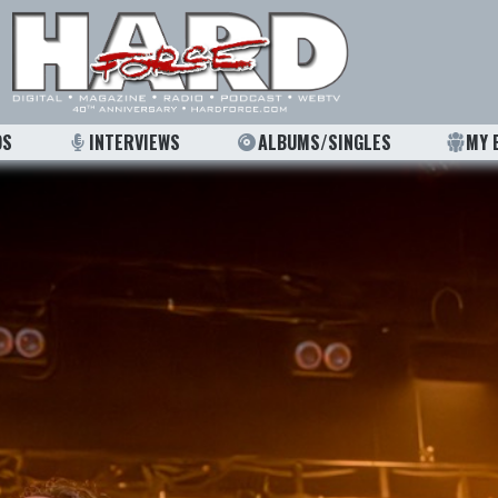
OS
INTERVIEWS
ALBUMS/SINGLES
MY 