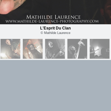
L'Esprit Du Clan
© Mathilde Laurence