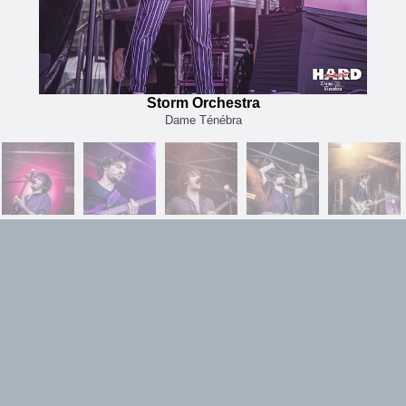
Storm Orchestra
Dame Ténébra