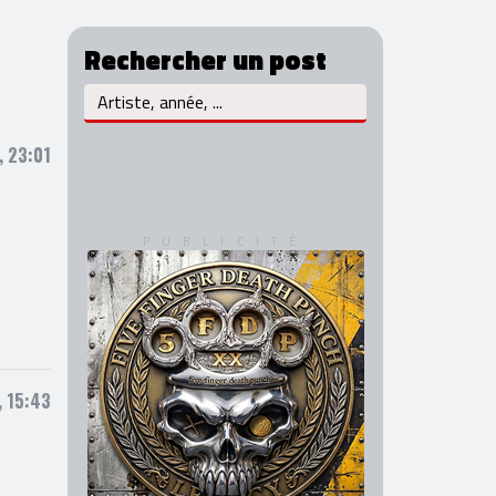
Rechercher un post
, 23:01
, 15:43