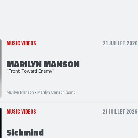
MUSIC VIDEOS
21 JUILLET 2026
MARILYN MANSON
"Front Toward Enemy"
Marilyn Manson
/
Marilyn Manson (Band)
MUSIC VIDEOS
21 JUILLET 2026