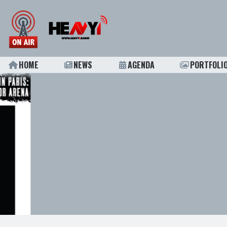
HOME
NEWS
AGENDA
PORTFOLI