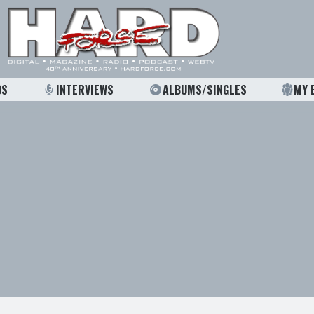
OS
INTERVIEWS
ALBUMS/SINGLES
MY 