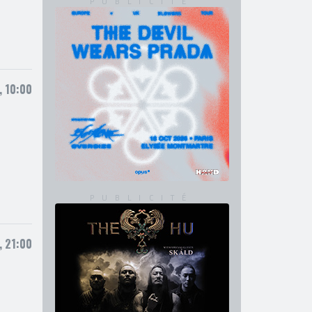
, 10:00
, 21:00