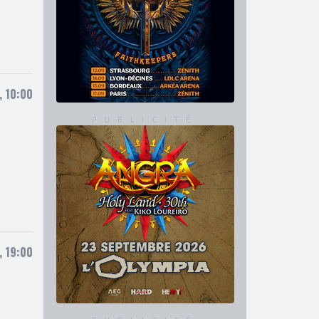
, 10:00
, 19:00