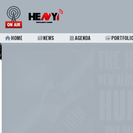
HOME
NEWS
AGENDA
PORTFOLI