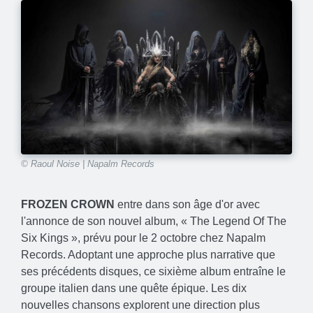
© Raoul Noise | Napalm Records
FROZEN CROWN
entre dans son âge d'or avec
l'annonce de son nouvel album, « The Legend Of The
Six Kings », prévu pour le 2 octobre chez Napalm
Records. Adoptant une approche plus narrative que
ses précédents disques, ce sixième album entraîne le
groupe italien dans une quête épique. Les dix
nouvelles chansons explorent une direction plus