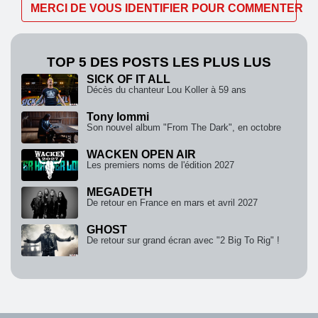
MERCI DE VOUS IDENTIFIER POUR COMMENTER
TOP 5 DES POSTS LES PLUS LUS
SICK OF IT ALL
Décès du chanteur Lou Koller à 59 ans
Tony Iommi
Son nouvel album "From The Dark", en octobre
WACKEN OPEN AIR
Les premiers noms de l'édition 2027
MEGADETH
De retour en France en mars et avril 2027
GHOST
De retour sur grand écran avec "2 Big To Rig" !