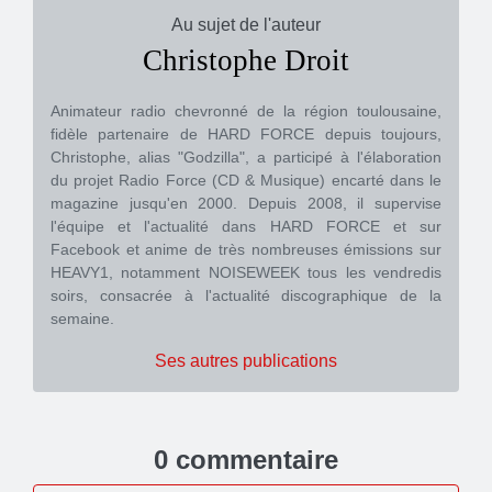
Au sujet de l'auteur
Christophe Droit
Animateur radio chevronné de la région toulousaine,
fidèle partenaire de HARD FORCE depuis toujours,
Christophe, alias "Godzilla", a participé à l'élaboration
du projet Radio Force (CD & Musique) encarté dans le
magazine jusqu'en 2000. Depuis 2008, il supervise
l'équipe et l'actualité dans HARD FORCE et sur
Facebook et anime de très nombreuses émissions sur
HEAVY1, notamment NOISEWEEK tous les vendredis
soirs, consacrée à l'actualité discographique de la
semaine.
Ses autres publications
0 commentaire