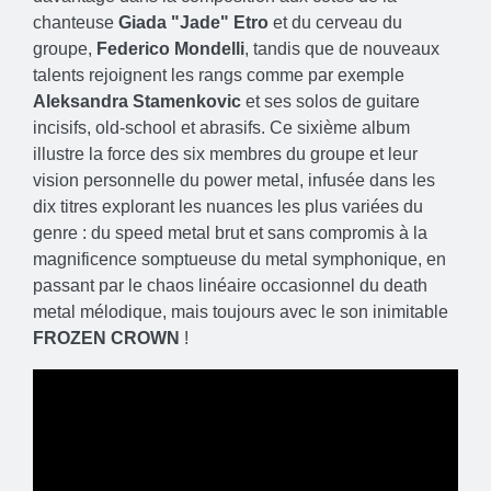
chanteuse
Giada "Jade" Etro
et du cerveau du
groupe,
Federico Mondelli
, tandis que de nouveaux
talents rejoignent les rangs comme par exemple
Aleksandra Stamenkovic
et ses solos de guitare
incisifs, old-school et abrasifs. Ce sixième album
illustre la force des six membres du groupe et leur
vision personnelle du power metal, infusée dans les
dix titres explorant les nuances les plus variées du
genre : du speed ​​metal brut et sans compromis à la
magnificence somptueuse du metal symphonique, en
passant par le chaos linéaire occasionnel du death
metal mélodique, mais toujours avec le son inimitable
FROZEN CROWN
!