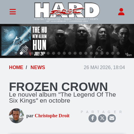
HOME
NEWS
26 MAI 2026, 18:04
FROZEN CROWN
Le nouvel album "The Legend Of The
Six Kings" en octobre
PARTAGER
par
Christophe Droit