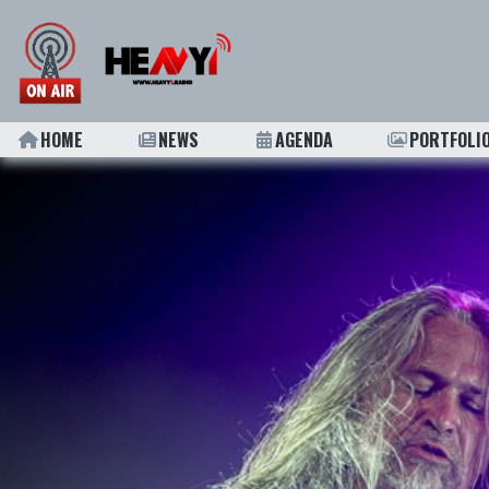
HOME
NEWS
AGENDA
PORTFOLI