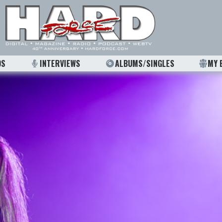
OS
INTERVIEWS
ALBUMS/SINGLES
MY 