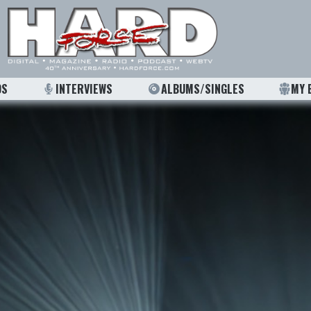
OS
INTERVIEWS
ALBUMS/SINGLES
MY 