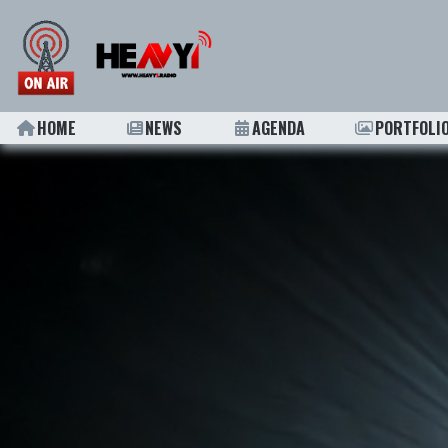
HOME
NEWS
AGENDA
PORTFOLI