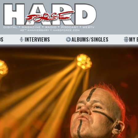
OS
INTERVIEWS
ALBUMS/SINGLES
MY 