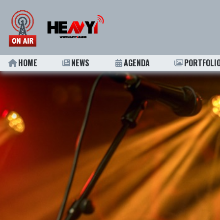
HOME
NEWS
AGENDA
PORTFOLI