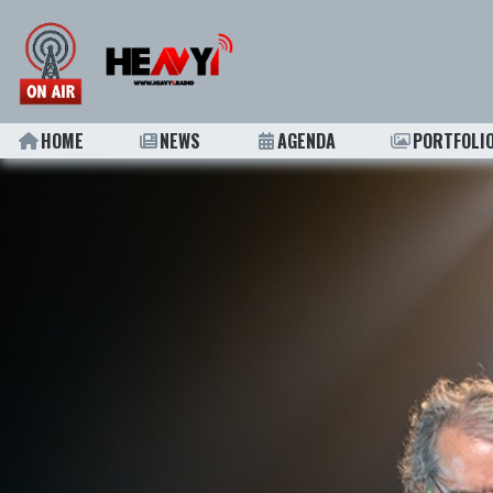
HOME
NEWS
AGENDA
PORTFOLI