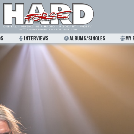
OS
INTERVIEWS
ALBUMS/SINGLES
MY 