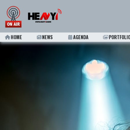
HOME
NEWS
AGENDA
PORTFOLI