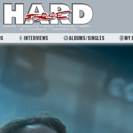
OS
INTERVIEWS
ALBUMS/SINGLES
MY 