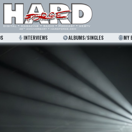
OS
INTERVIEWS
ALBUMS/SINGLES
MY 