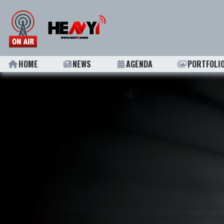
HOME
NEWS
AGENDA
PORTFOLI