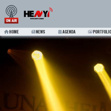
HOME
NEWS
AGENDA
PORTFOLI