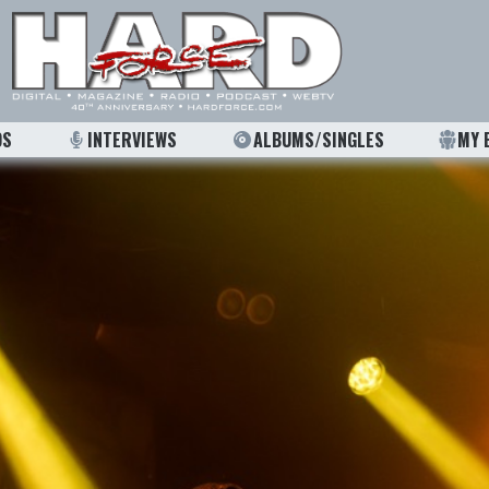
OS
INTERVIEWS
ALBUMS/SINGLES
MY 