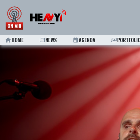
HOME
NEWS
AGENDA
PORTFOLI