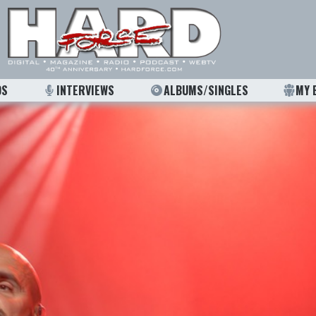
OS
INTERVIEWS
ALBUMS/SINGLES
MY 