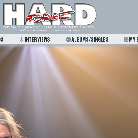
OS
INTERVIEWS
ALBUMS/SINGLES
MY 