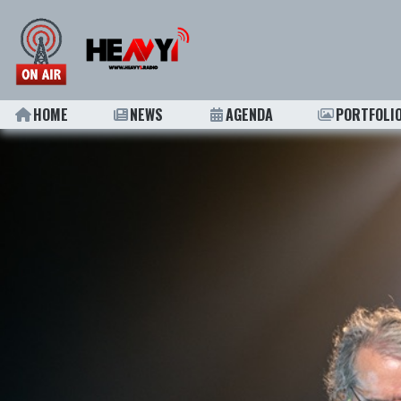
HOME
NEWS
AGENDA
PORTFOLI