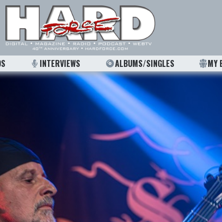
OS
INTERVIEWS
ALBUMS/SINGLES
MY 