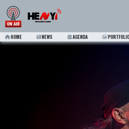
HOME
NEWS
AGENDA
PORTFOLI