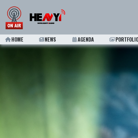
HOME
NEWS
AGENDA
PORTFOLI