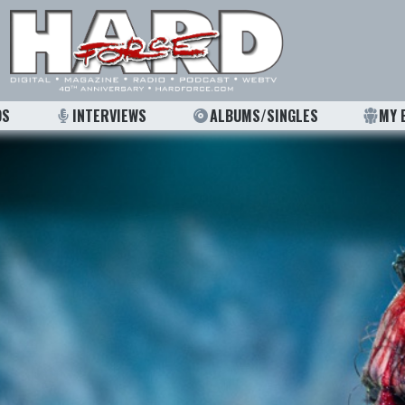
OS
INTERVIEWS
ALBUMS/SINGLES
MY 