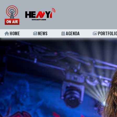
HOME
NEWS
AGENDA
PORTFOLI