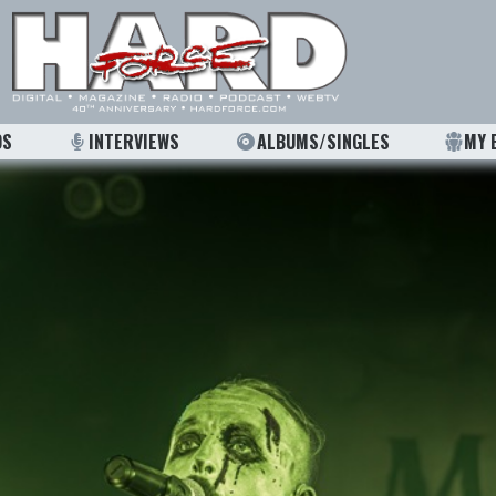
OS
INTERVIEWS
ALBUMS/SINGLES
MY 