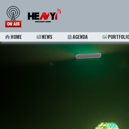
HOME
NEWS
AGENDA
PORTFOLI