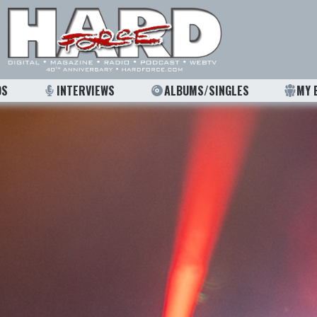
OS
INTERVIEWS
ALBUMS/SINGLES
MY 