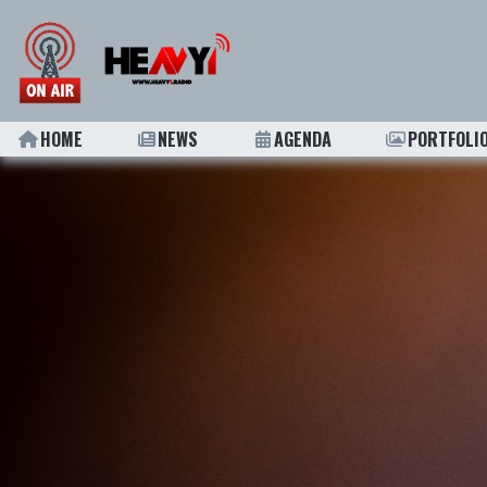
HOME
NEWS
AGENDA
PORTFOLI