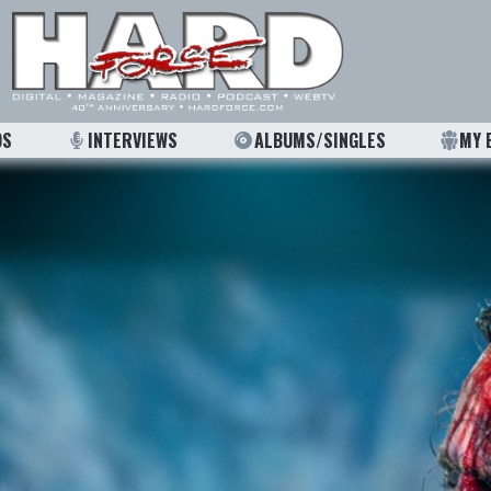
OS
INTERVIEWS
ALBUMS/SINGLES
MY 