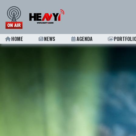
HOME
NEWS
AGENDA
PORTFOLI