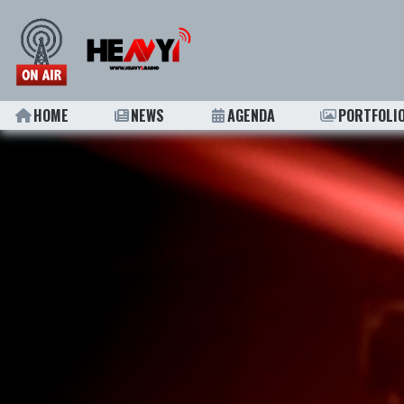
HOME
NEWS
AGENDA
PORTFOLI