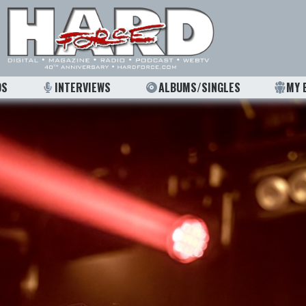
OS
INTERVIEWS
ALBUMS/SINGLES
MY 