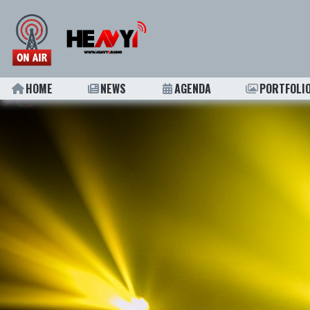
HOME
NEWS
AGENDA
PORTFOLI