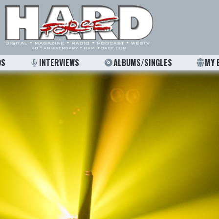
OS
INTERVIEWS
ALBUMS/SINGLES
MY 