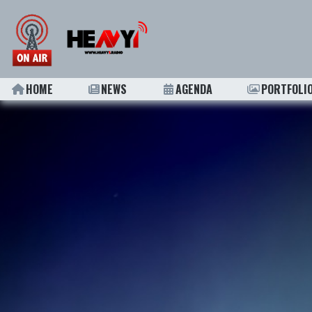
HOME
NEWS
AGENDA
PORTFOLI