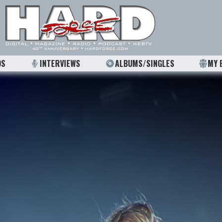
OS
INTERVIEWS
ALBUMS/SINGLES
MY 