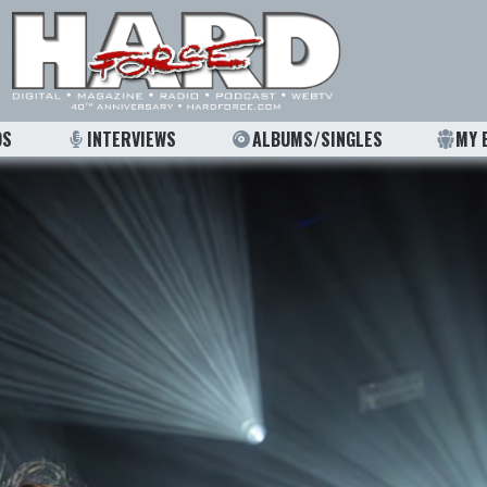
OS
INTERVIEWS
ALBUMS/SINGLES
MY 