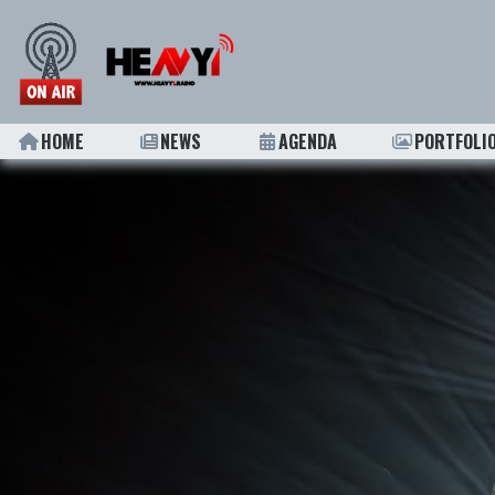
HOME
NEWS
AGENDA
PORTFOLI