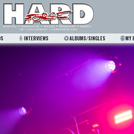
OS
INTERVIEWS
ALBUMS/SINGLES
MY 