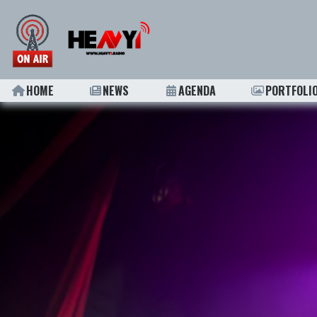
HOME
NEWS
AGENDA
PORTFOLI