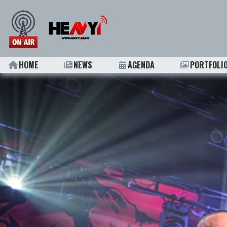
HOME
NEWS
AGENDA
PORTFOLI