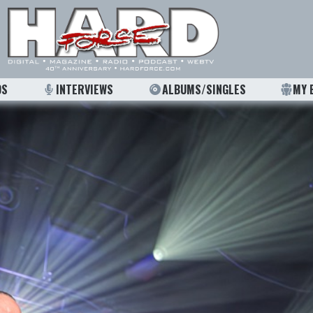
OS
INTERVIEWS
ALBUMS/SINGLES
MY 