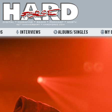
OS
INTERVIEWS
ALBUMS/SINGLES
MY 