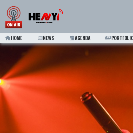
HOME
NEWS
AGENDA
PORTFOLI