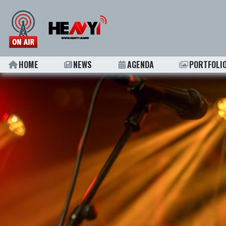
HOME
NEWS
AGENDA
PORTFOLI