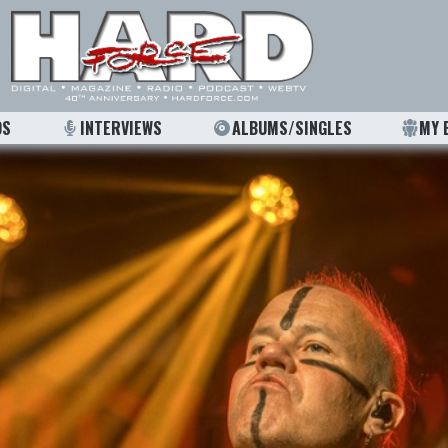
OS
INTERVIEWS
ALBUMS/SINGLES
MY 