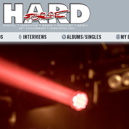
OS
INTERVIEWS
ALBUMS/SINGLES
MY 