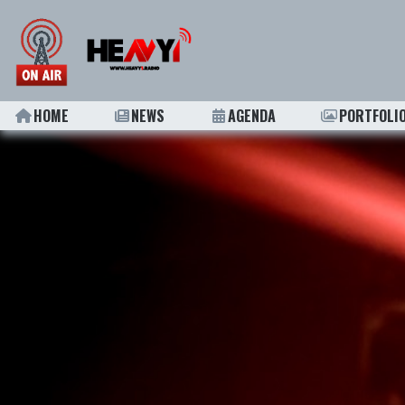
HOME
NEWS
AGENDA
PORTFOLI