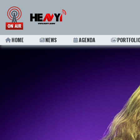
HOME
NEWS
AGENDA
PORTFOLI