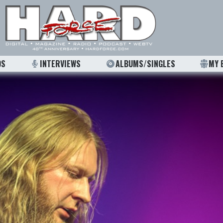
OS
INTERVIEWS
ALBUMS/SINGLES
MY 